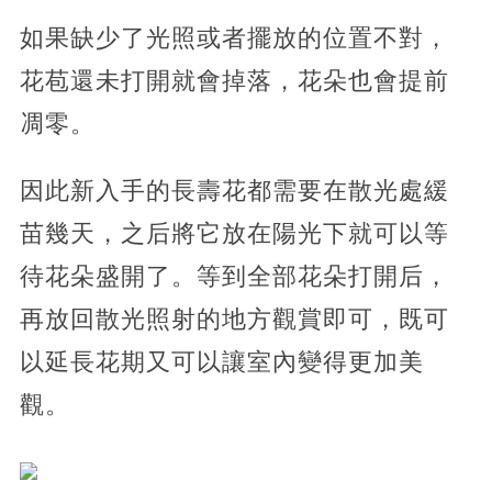
如果缺少了光照或者擺放的位置不對，
花苞還未打開就會掉落，花朵也會提前
凋零。
因此新入手的長壽花都需要在散光處緩
苗幾天，之后將它放在陽光下就可以等
待花朵盛開了。等到全部花朵打開后，
再放回散光照射的地方觀賞即可，既可
以延長花期又可以讓室內變得更加美
觀。