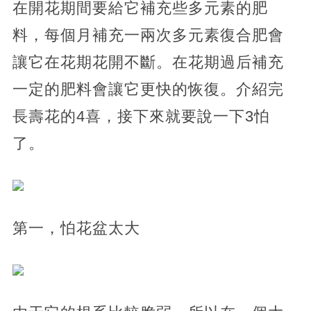
在開花期間要給它補充些多元素的肥
料，每個月補充一兩次多元素復合肥會
讓它在花期花開不斷。在花期過后補充
一定的肥料會讓它更快的恢復。介紹完
長壽花的4喜，接下來就要說一下3怕
了。
第一，怕花盆太大