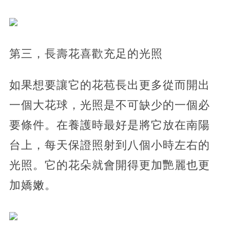
第三，長壽花喜歡充足的光照
如果想要讓它的花苞長出更多從而開出
一個大花球，光照是不可缺少的一個必
要條件。在養護時最好是將它放在南陽
台上，每天保證照射到八個小時左右的
光照。它的花朵就會開得更加艷麗也更
加嬌嫩。