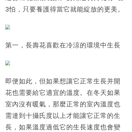
3怕，只要養護得當它就能綻放的更美。
第一，長壽花喜歡在冷涼的環境中生長
即便如此，但如果想讓它正常生長并開
花也需要給它適宜的溫度。在冬天如果
室內沒有暖氣，那麼正常的室內溫度也
需達到十攝氏度以上才能讓它正常的生
長，如果溫度過低它的生長速度也會變