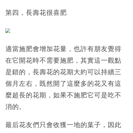
第四，長壽花很喜肥
適當施肥會增加花量，也許有朋友覺得
在它開花時不需要施肥，其實這一觀點
是錯的，長壽花的花期大約可以持續三
個月左右，既然開了這麼多的花又有這
麼超長的花期，如果不施肥它可是吃不
消的。
最后花友們只會收獲一地的葉子，因此